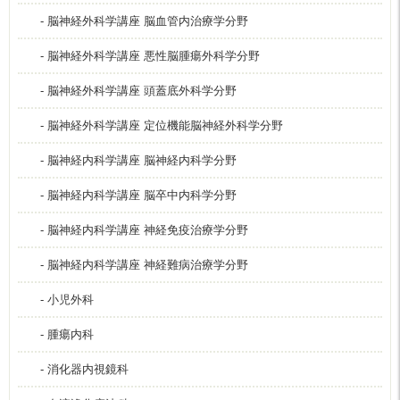
- 脳神経外科学講座 脳血管内治療学分野
- 脳神経外科学講座 悪性脳腫瘍外科学分野
- 脳神経外科学講座 頭蓋底外科学分野
- 脳神経外科学講座 定位機能脳神経外科学分野
- 脳神経内科学講座 脳神経内科学分野
- 脳神経内科学講座 脳卒中内科学分野
- 脳神経内科学講座 神経免疫治療学分野
- 脳神経内科学講座 神経難病治療学分野
- 小児外科
- 腫瘍内科
- 消化器内視鏡科