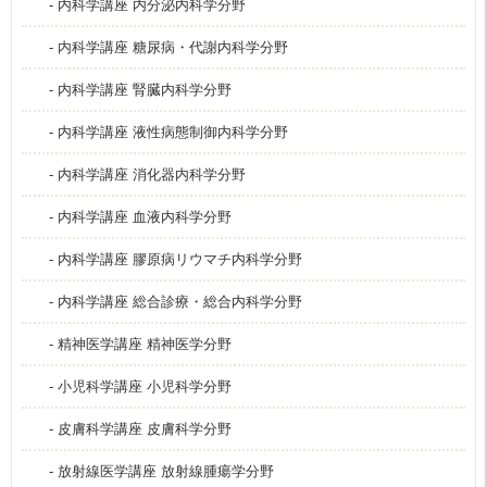
- 内科学講座 内分泌内科学分野
- 内科学講座 糖尿病・代謝内科学分野
- 内科学講座 腎臓内科学分野
- 内科学講座 液性病態制御内科学分野
- 内科学講座 消化器内科学分野
- 内科学講座 血液内科学分野
- 内科学講座 膠原病リウマチ内科学分野
- 内科学講座 総合診療・総合内科学分野
- 精神医学講座 精神医学分野
- 小児科学講座 小児科学分野
- 皮膚科学講座 皮膚科学分野
- 放射線医学講座 放射線腫瘍学分野