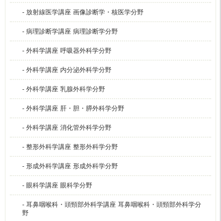
- 放射線医学講座 画像診断学・核医学分野
- 病理診断学講座 病理診断学分野
- 外科学講座 呼吸器外科学分野
- 外科学講座 内分泌外科学分野
- 外科学講座 乳腺外科学分野
- 外科学講座 肝・胆・膵外科学分野
- 外科学講座 消化管外科学分野
- 整形外科学講座 整形外科学分野
- 形成外科学講座 形成外科学分野
- 眼科学講座 眼科学分野
- 耳鼻咽喉科・頭頸部外科学講座 耳鼻咽喉科・頭頸部外科学分
野