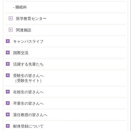
- 睡眠科
医学教育センター
関連施設
キャンパスライフ
国際交流
活躍する先輩たち
受験生の皆さんへ
（受験生サイト）
在校生の皆さんへ
卒業生の皆さんへ
退任教授の皆さんへ
献体登録について