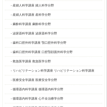
- 産婦人科学講座 婦人科学分野
- 産婦人科学講座 産科学分野
- 麻酔科学講座 麻酔科学分野
- 泌尿器科学講座 泌尿器科学分野
- 歯科口腔外科学講座 顎口腔外科学分野
- 歯科口腔外科学講座 口腔顎顔面外科学分野
- 救急医学講座 救急医学分野
- リハビリテーション科学講座 リハビリテーション科学講座
- 医療安全学講座 医療安全学分野
- 循環器内科学講座 循環器内科学分野
- 循環器内科学講座 心不全治療学分野