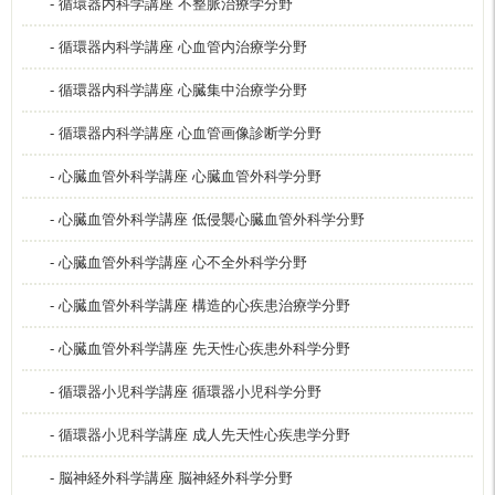
- 循環器内科学講座 不整脈治療学分野
- 循環器内科学講座 心血管内治療学分野
- 循環器内科学講座 心臓集中治療学分野
- 循環器内科学講座 心血管画像診断学分野
- 心臓血管外科学講座 心臓血管外科学分野
- 心臓血管外科学講座 低侵襲心臓血管外科学分野
- 心臓血管外科学講座 心不全外科学分野
- 心臓血管外科学講座 構造的心疾患治療学分野
- 心臓血管外科学講座 先天性心疾患外科学分野
- 循環器小児科学講座 循環器小児科学分野
- 循環器小児科学講座 成人先天性心疾患学分野
- 脳神経外科学講座 脳神経外科学分野