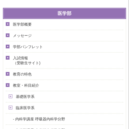
医学部
医学部概要
メッセージ
学部パンフレット
入試情報
（受験生サイト)
教育の特色
教室・科目紹介
基礎医学系
臨床医学系
- 内科学講座 呼吸器内科学分野