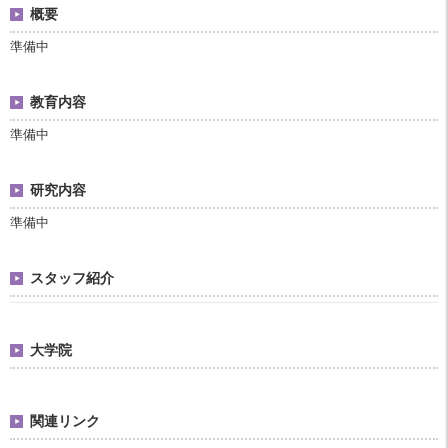
概要
準備中
教育内容
準備中
研究内容
準備中
スタッフ紹介
大学院
関連リンク