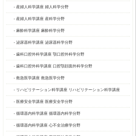
- 産婦人科学講座 婦人科学分野
- 産婦人科学講座 産科学分野
- 麻酔科学講座 麻酔科学分野
- 泌尿器科学講座 泌尿器科学分野
- 歯科口腔外科学講座 顎口腔外科学分野
- 歯科口腔外科学講座 口腔顎顔面外科学分野
- 救急医学講座 救急医学分野
- リハビリテーション科学講座 リハビリテーション科学講座
- 医療安全学講座 医療安全学分野
- 循環器内科学講座 循環器内科学分野
- 循環器内科学講座 心不全治療学分野