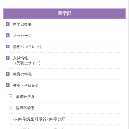
医学部
医学部概要
メッセージ
学部パンフレット
入試情報
（受験生サイト)
教育の特色
教室・科目紹介
基礎医学系
臨床医学系
- 内科学講座 呼吸器内科学分野