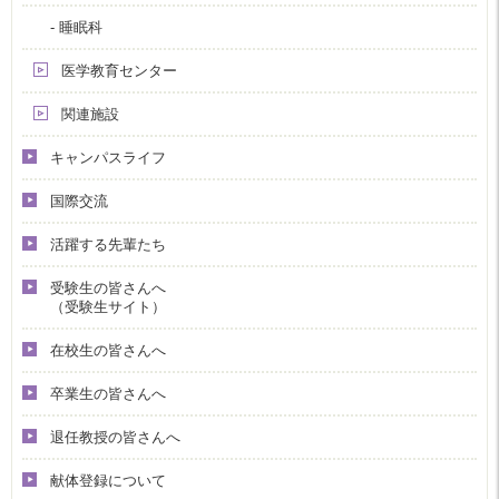
- 睡眠科
医学教育センター
関連施設
キャンパスライフ
国際交流
活躍する先輩たち
受験生の皆さんへ
（受験生サイト）
在校生の皆さんへ
卒業生の皆さんへ
退任教授の皆さんへ
献体登録について