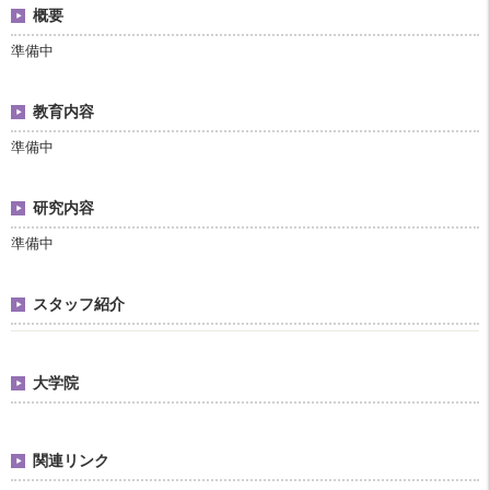
概要
準備中
教育内容
準備中
研究内容
準備中
スタッフ紹介
大学院
関連リンク