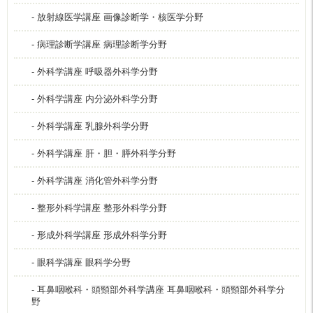
- 放射線医学講座 画像診断学・核医学分野
- 病理診断学講座 病理診断学分野
- 外科学講座 呼吸器外科学分野
- 外科学講座 内分泌外科学分野
- 外科学講座 乳腺外科学分野
- 外科学講座 肝・胆・膵外科学分野
- 外科学講座 消化管外科学分野
- 整形外科学講座 整形外科学分野
- 形成外科学講座 形成外科学分野
- 眼科学講座 眼科学分野
- 耳鼻咽喉科・頭頸部外科学講座 耳鼻咽喉科・頭頸部外科学分
野