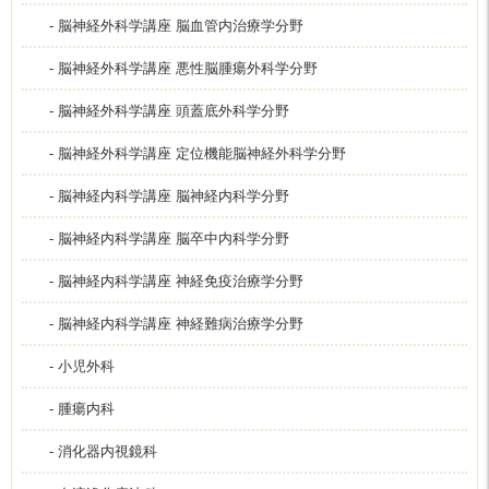
- 脳神経外科学講座 脳血管内治療学分野
- 脳神経外科学講座 悪性脳腫瘍外科学分野
- 脳神経外科学講座 頭蓋底外科学分野
- 脳神経外科学講座 定位機能脳神経外科学分野
- 脳神経内科学講座 脳神経内科学分野
- 脳神経内科学講座 脳卒中内科学分野
- 脳神経内科学講座 神経免疫治療学分野
- 脳神経内科学講座 神経難病治療学分野
- 小児外科
- 腫瘍内科
- 消化器内視鏡科