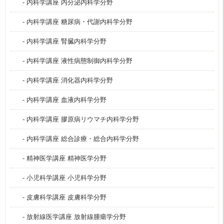
- 内科学講座 内分泌内科学分野
- 内科学講座 糖尿病・代謝内科学分野
- 内科学講座 腎臓内科学分野
- 内科学講座 液性病態制御内科学分野
- 内科学講座 消化器内科学分野
- 内科学講座 血液内科学分野
- 内科学講座 膠原病リウマチ内科学分野
- 内科学講座 総合診療・総合内科学分野
- 精神医学講座 精神医学分野
- 小児科学講座 小児科学分野
- 皮膚科学講座 皮膚科学分野
- 放射線医学講座 放射線腫瘍学分野