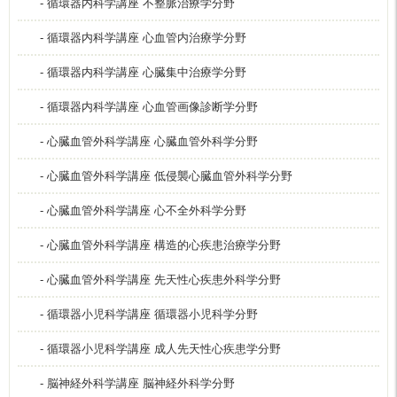
- 循環器内科学講座 不整脈治療学分野
- 循環器内科学講座 心血管内治療学分野
- 循環器内科学講座 心臓集中治療学分野
- 循環器内科学講座 心血管画像診断学分野
- 心臓血管外科学講座 心臓血管外科学分野
- 心臓血管外科学講座 低侵襲心臓血管外科学分野
- 心臓血管外科学講座 心不全外科学分野
- 心臓血管外科学講座 構造的心疾患治療学分野
- 心臓血管外科学講座 先天性心疾患外科学分野
- 循環器小児科学講座 循環器小児科学分野
- 循環器小児科学講座 成人先天性心疾患学分野
- 脳神経外科学講座 脳神経外科学分野