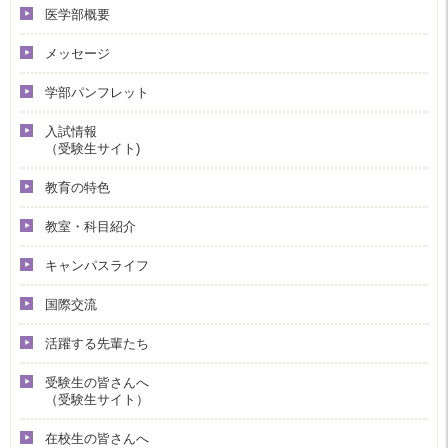
医学部概要
メッセージ
学部パンフレット
入試情報
（受験生サイト)
教育の特色
教室・科目紹介
キャンパスライフ
国際交流
活躍する先輩たち
受験生の皆さんへ
（受験生サイト）
在校生の皆さんへ