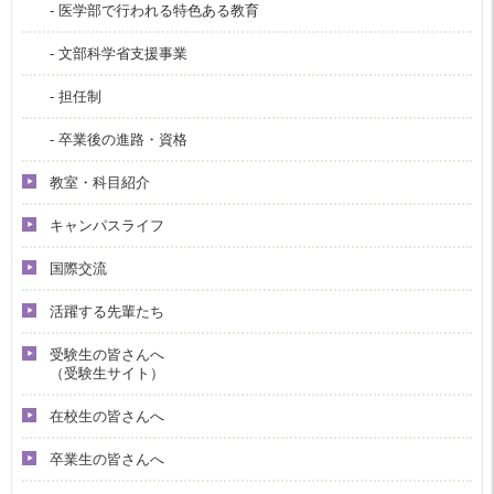
- 医学部で行われる特色ある教育
- 文部科学省支援事業
- 担任制
- 卒業後の進路・資格
教室・科目紹介
キャンパスライフ
国際交流
活躍する先輩たち
受験生の皆さんへ
（受験生サイト）
在校生の皆さんへ
卒業生の皆さんへ