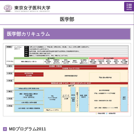
医学部
医学部カリキュラム
MDプログラム2011