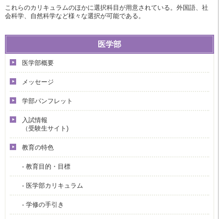
これらのカリキュラムのほかに選択科目が用意されている。外国語、社
会科学、自然科学など様々な選択が可能である。
医学部
医学部概要
メッセージ
学部パンフレット
入試情報
（受験生サイト)
教育の特色
- 教育目的・目標
- 医学部カリキュラム
- 学修の手引き