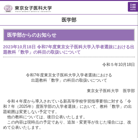
医学部
医学部からのお知らせ
2023年10月18日
令和7年度東京女子医科大学入学者選抜における出
題教科「数学」の科目の取扱いについて
令和５年10月18日
令和7年度東京女子医科大学入学者選抜における
出題教科「数学」の科目の取扱いについて
東京女子医科大学 医学部
令和４年度から導入されている新高等学校学習指導要領に対する「令
和７年（2025年）度医学部の入学者選抜」において、教科「数学」の出
題範囲は変更しない予定です。
他の教科については、後日公表いたします。
この内容は現時点の予定であり、追加・変更等が生じた場合には、改
めて公表いたします。