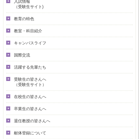
入試情報
（受験生サイト)
教育の特色
教室・科目紹介
キャンパスライフ
国際交流
活躍する先輩たち
受験生の皆さんへ
（受験生サイト）
在校生の皆さんへ
卒業生の皆さんへ
退任教授の皆さんへ
献体登録について