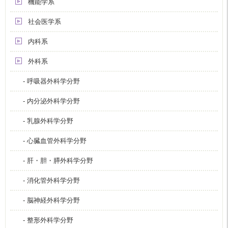
機能学系
社会医学系
内科系
外科系
- 呼吸器外科学分野
- 内分泌外科学分野
- 乳腺外科学分野
- 心臓血管外科学分野
- 肝・胆・膵外科学分野
- 消化管外科学分野
- 脳神経外科学分野
- 整形外科学分野