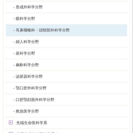
- 形成外科学分野
- 眼科学分野
- 耳鼻咽喉科・頭頸部外科学分野
- 婦人科学分野
- 産科学分野
- 麻酔科学分野
- 泌尿器科学分野
- 顎口腔外科学分野
- 口腔顎顔面外科学分野
- 救急医学分野
先端生命医科学系