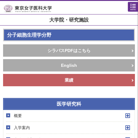
大学院・研究施設
分子細胞生理学分野
シラバスPDFはこちら
English
業績
医学研究科
概要
入学案内