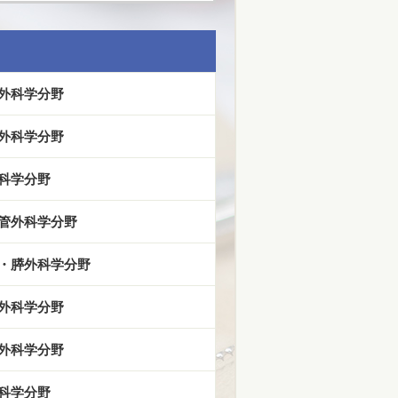
外科学分野
外科学分野
科学分野
管外科学分野
・膵外科学分野
外科学分野
外科学分野
科学分野