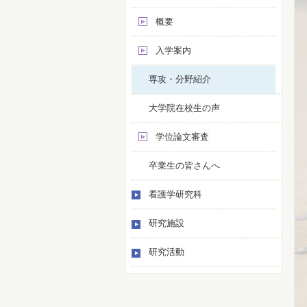
概要
入学案内
専攻・分野紹介
大学院在校生の声
学位論文審査
卒業生の皆さんへ
看護学研究科
研究施設
研究活動