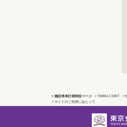
> 施設将来計画特設ページ
> TWMU-CSIRT
>
> サイトのご利用にあたって