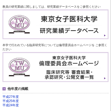
教員の研究業績に関しましては、研究業績データベースをご参照ください
本学で行われている臨床研究等については倫理委員会ホームページを ご参照く
ださい
他年度の掲載
平成27年度
平成25年度
平成24年度