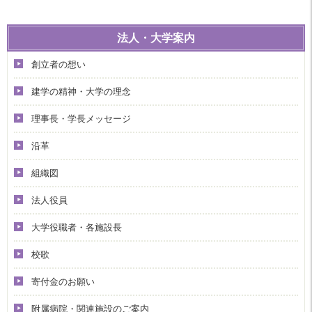
法人・大学案内
創立者の想い
建学の精神・大学の理念
理事長・学長メッセージ
沿革
組織図
法人役員
大学役職者・各施設長
校歌
寄付金のお願い
附属病院・関連施設のご案内