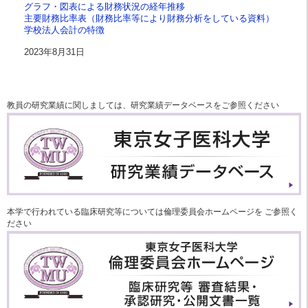
グラフ・図表による財務状況の経年推移
主要財務比率表（財務比率等により財務分析をしている資料）
学校法人会計の特徴
2023年8月31日
教員の研究業績に関しましては、研究業績データベースをご参照ください
本学で行われている臨床研究等については倫理委員会ホームページを ご参照く
ださい