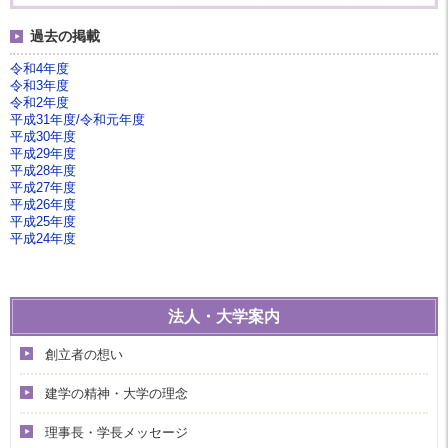
過去の掲載
令和4年度
令和3年度
令和2年度
平成31年度/令和元年度
平成30年度
平成29年度
平成28年度
平成27年度
平成26年度
平成25年度
平成24年度
法人・大学案内
創立者の想い
建学の精神・大学の理念
理事長・学長メッセージ