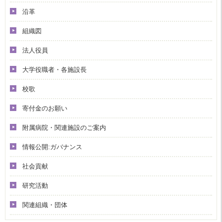
沿革
組織図
法人役員
大学役職者・各施設長
校歌
寄付金のお願い
附属病院・関連施設のご案内
情報公開:ガバナンス
社会貢献
研究活動
関連組織・団体