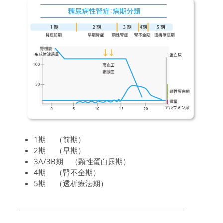
1期 （前期）
2期 （早期）
3A/3B期 （顕性蛋白尿期）
4期 （腎不全期）
5期 （透析療法期）