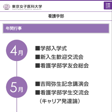
看護学部
年間行事