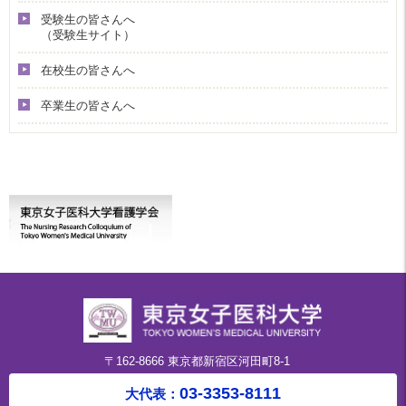
受験生の皆さんへ
（受験生サイト）
在校生の皆さんへ
卒業生の皆さんへ
〒162-8666 東京都新宿区河田町8-1
03-3353-8111
大代表：