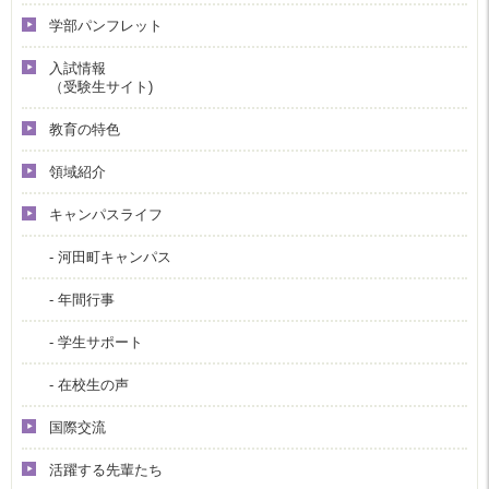
学部パンフレット
入試情報
（受験生サイト)
教育の特色
領域紹介
キャンパスライフ
- 河田町キャンパス
- 年間行事
- 学生サポート
- 在校生の声
国際交流
活躍する先輩たち