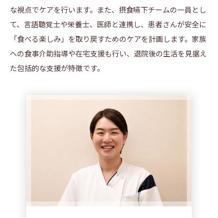
な視点でケアを行います。また、摂食嚥下チームの一員とし
て、言語聴覚士や栄養士、医師と連携し、患者さんが安全に
「食べる楽しみ」を取り戻すためのケアを計画します。家族
への食事介助指導や在宅支援も行い、退院後の生活を見据え
た包括的な支援が特徴です。