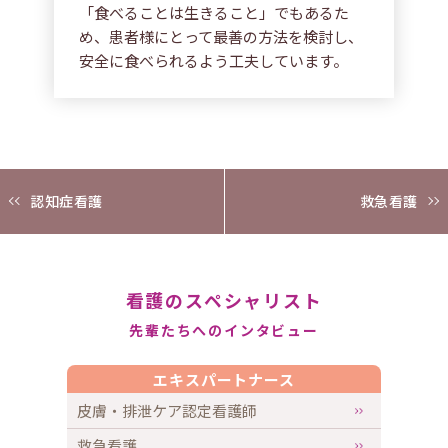
「食べることは生きること」でもあるた
め、患者様にとって最善の方法を検討し、
安全に食べられるよう工夫しています。
認知症看護
救急看護
看護のスペシャリスト
先輩たちへのインタビュー
エキスパートナース
皮膚・排泄ケア認定看護師
救急看護