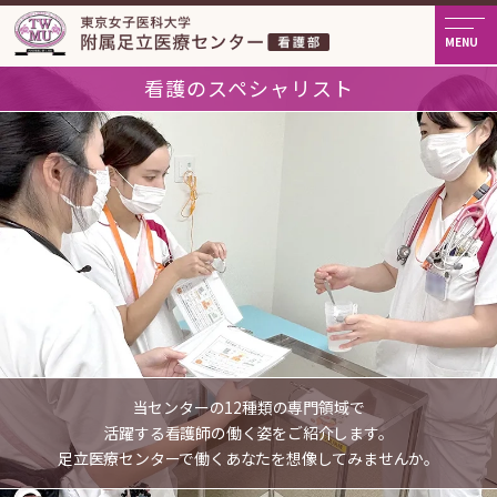
看護のスペシャリスト
当センターの12種類の専門領域で
活躍する看護師の働く姿をご紹介します。
足立医療センターで働くあなたを想像してみませんか。