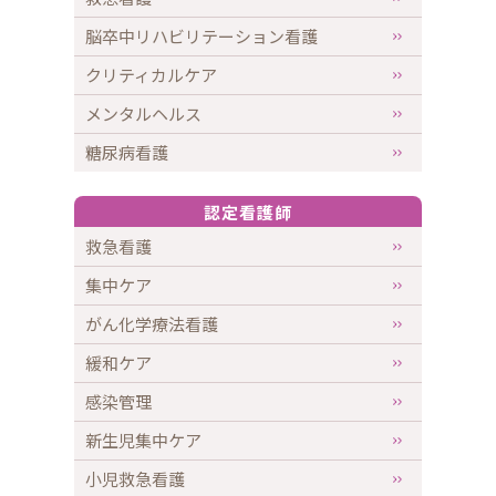
脳卒中リハビリテーション看護
クリティカルケア
メンタルヘルス
糖尿病看護
認定看護師
救急看護
集中ケア
がん化学療法看護
緩和ケア
感染管理
新生児集中ケア
小児救急看護