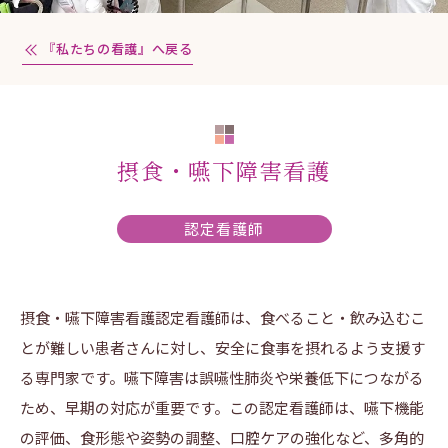
『私たちの看護』へ戻る
摂食・嚥下障害看護
認定看護師
摂食・嚥下障害看護認定看護師は、食べること・飲み込むこ
とが難しい患者さんに対し、安全に食事を摂れるよう支援す
る専門家です。嚥下障害は誤嚥性肺炎や栄養低下につながる
ため、早期の対応が重要です。この認定看護師は、嚥下機能
の評価、食形態や姿勢の調整、口腔ケアの強化など、多角的