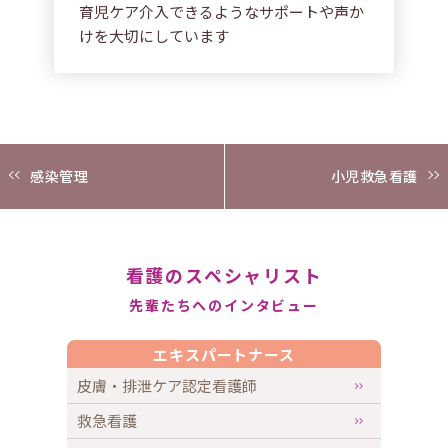
育児ケア介入できるようなサポートや声か
けを大切にしています
感染管理
小児救急看護
看護のスペシャリスト
先輩たちへのインタビュー
エキスパートナース
皮膚・排泄ケア認定看護師
救急看護