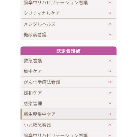
脳卒中リハビリテーション看護
クリティカルケア
メンタルヘルス
糖尿病看護
認定看護師
救急看護
集中ケア
がん化学療法看護
緩和ケア
感染管理
新生児集中ケア
小児救急看護
脳卒中リハビリテーション看護