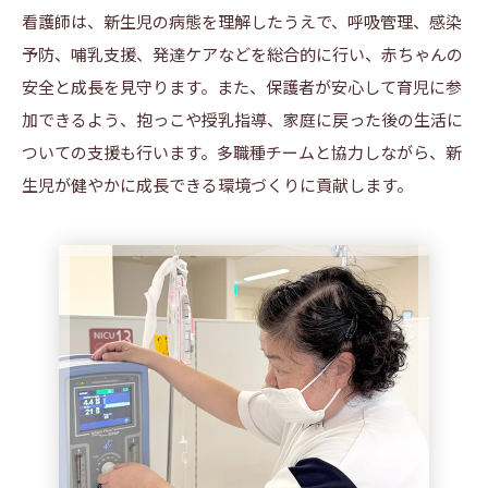
看護師は、新生児の病態を理解したうえで、呼吸管理、感染
予防、哺乳支援、発達ケアなどを総合的に行い、赤ちゃんの
安全と成長を見守ります。また、保護者が安心して育児に参
加できるよう、抱っこや授乳指導、家庭に戻った後の生活に
ついての支援も行います。多職種チームと協力しながら、新
生児が健やかに成長できる環境づくりに貢献します。