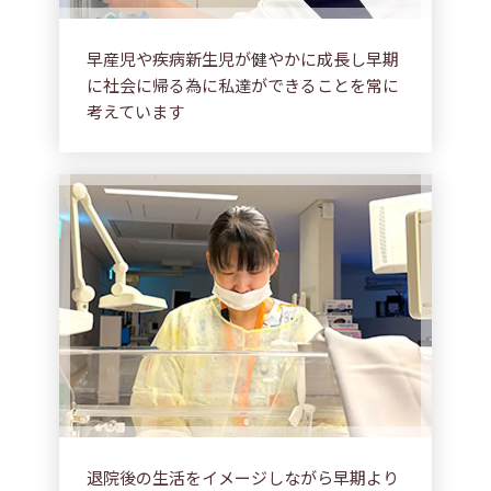
早産児や疾病新生児が健やかに成長し早期
に社会に帰る為に私達ができることを常に
考えています
退院後の生活をイメージしながら早期より