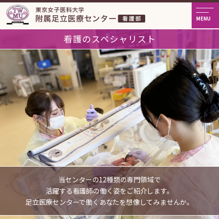
看護のスペシャリスト
当センターの12種類の専門領域で
活躍する看護師の働く姿をご紹介します。
足立医療センターで働くあなたを想像してみませんか。