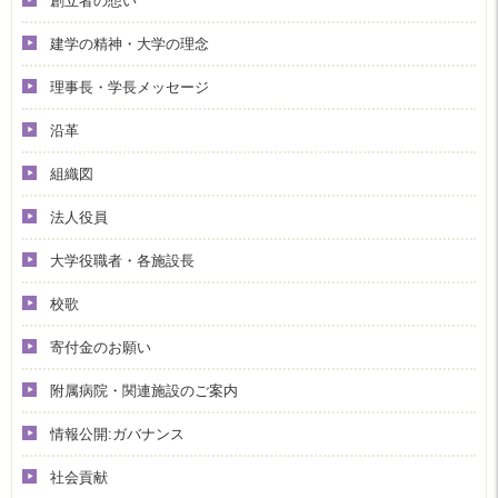
創立者の想い
建学の精神・大学の理念
理事長・学長メッセージ
沿革
組織図
法人役員
大学役職者・各施設長
校歌
寄付金のお願い
附属病院・関連施設のご案内
情報公開:ガバナンス
社会貢献