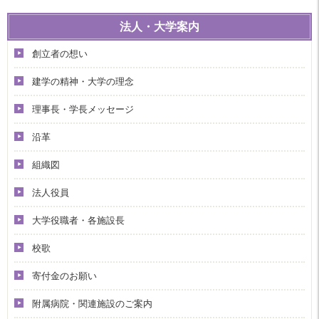
法人・大学案内
創立者の想い
建学の精神・大学の理念
理事長・学長メッセージ
沿革
組織図
法人役員
大学役職者・各施設長
校歌
寄付金のお願い
附属病院・関連施設のご案内