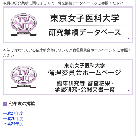
教員の研究業績に関しましては、研究業績データベースをご参照ください
本学で行われている臨床研究等については倫理委員会ホームページを ご参照く
ださい
他年度の掲載
平成27年度
平成26年度
平成24年度