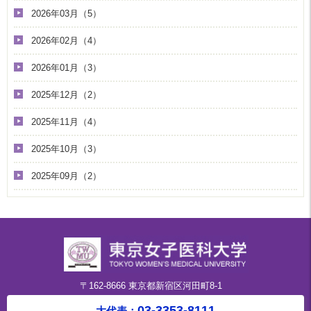
2026年03月（5）
2026年02月（4）
2026年01月（3）
2025年12月（2）
2025年11月（4）
2025年10月（3）
2025年09月（2）
〒162-8666 東京都新宿区河田町8-1
03-3353-8111
大代表：