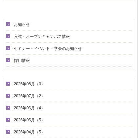
カテゴリ
お知らせ
入試・オープンキャンパス情報
セミナー・イベント・学会のお知らせ
採用情報
アーカイブ
2026年08月（0）
2026年07月（2）
2026年06月（4）
2026年05月（5）
2026年04月（5）