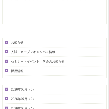
カテゴリ
お知らせ
入試・オープンキャンパス情報
セミナー・イベント・学会のお知らせ
採用情報
アーカイブ
2026年08月（0）
2026年07月（2）
2026年06月（4）