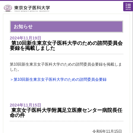
お知らせ
2024年11月19日
第10回新生東京女子医科大学のための諮問委員会
要録を掲載しました
第10回新生東京女子医科大学のための諮問委員会要録を掲載しま
した。
＞第10回新生東京女子医科大学のための諮問委員会要録
2024年11月15日
東京女子医科大学附属足立医療センター病院長任
命の件
令和6年11月15日