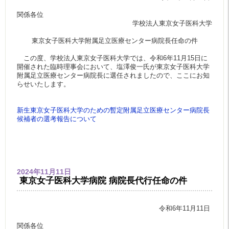
関係各位
学校法人東京女子医科大学
東京女子医科大学附属足立医療センター病院長任命の件
この度、学校法人東京女子医科大学では、令和6年11月15日に
開催された臨時理事会において、塩澤俊一氏が東京女子医科大学
附属足立医療センター病院長に選任されましたので、ここにお知
らせいたします。
新生東京女子医科大学のための暫定附属足立医療センター病院長
候補者の選考報告について
2024年11月11日
東京女子医科大学病院 病院長代行任命の件
令和6年11月11日
関係各位