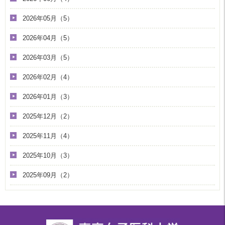
2026年05月（5）
2026年04月（5）
2026年03月（5）
2026年02月（4）
2026年01月（3）
2025年12月（2）
2025年11月（4）
2025年10月（3）
2025年09月（2）