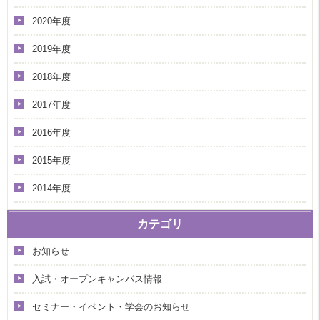
2020年度
2019年度
2018年度
2017年度
2016年度
2015年度
2014年度
カテゴリ
お知らせ
入試・オープンキャンパス情報
セミナー・イベント・学会のお知らせ