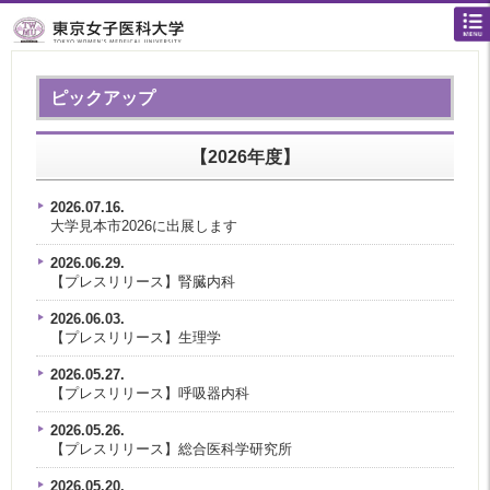
ピックアップ
【2026年度】
2026.07.16.
大学見本市2026に出展します
2026.06.29.
【プレスリリース】腎臓内科
2026.06.03.
【プレスリリース】生理学
2026.05.27.
【プレスリリース】呼吸器内科
2026.05.26.
【プレスリリース】総合医科学研究所
2026.05.20.