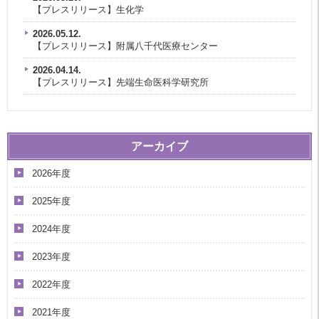
【プレスリリース】生化学
2026.05.12.
【プレスリリース】附属八千代医療センター
2026.04.14.
【プレスリリース】先端生命医科学研究所
アーカイブ
2026年度
2025年度
2024年度
2023年度
2022年度
2021年度