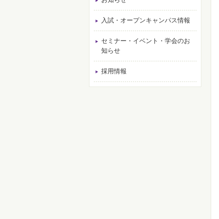
入試・オープンキャンパス情報
セミナー・イベント・学会のお
知らせ
採用情報