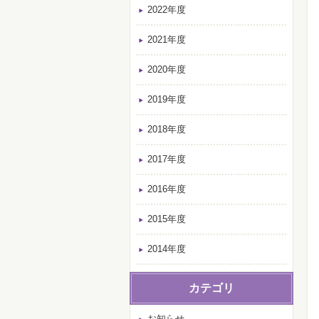
2022年度
2021年度
2020年度
2019年度
2018年度
2017年度
2016年度
2015年度
2014年度
カテゴリ
お知らせ