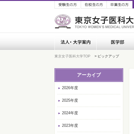
受験生の方
在校生の方
法人・大学案内
東京女子医科大学TOP
> ピックアップ
アーカイブ
2026年度
2025年度
2024年度
2023年度