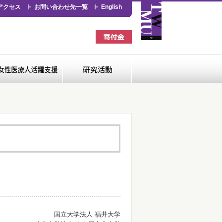
アクセス
お問い合わせ先一覧
English
看護専門学校
女性医療人活躍支援
研究活動
国立大学法人 福井大学