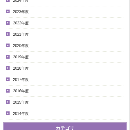
2024年度
2023年度
2022年度
2021年度
2020年度
2019年度
2018年度
2017年度
2016年度
2015年度
2014年度
カテゴリ