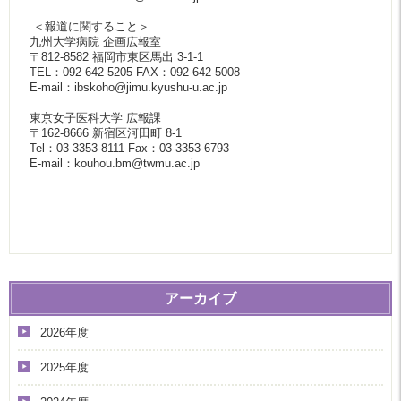
＜報道に関すること＞
九州大学病院 企画広報室
〒812-8582 福岡市東区馬出 3-1-1
TEL：092-642-5205 FAX：092-642-5008
E-mail：ibskoho@jimu.kyushu-u.ac.jp
東京女子医科大学 広報課
〒162-8666 新宿区河田町 8-1
Tel：03-3353-8111 Fax：03-3353-6793
E-mail：kouhou.bm@twmu.ac.jp
アーカイブ
2026年度
2025年度