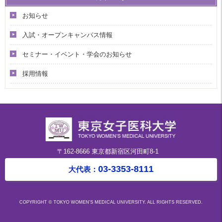
お知らせ
入試・オープンキャンパス情報
セミナー・イベント・学会のお知らせ
採用情報
〒162-8666 東京都新宿区河田町8-1
03-3353-8111
大代表：
COPYRIGHT © TOKYO WOMEN'S MEDICAL UNIVERSITY. ALL RIGHTS RESERVED.