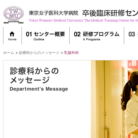
ホーム
診療科からのメッセージ
乳腺外科