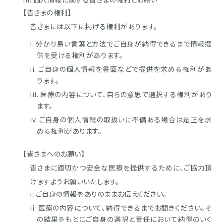
【皆さまの権利】
皆さまには以下に掲げる権利があります。
分かり易い言葉と方法でご自身が納得できるまで情報提
供を受ける権利があります。
ご自身の個人情報を書面などで提供を求める権利があ
ります。
医療の内容について、自らの意思で選択する権利があり
ます。
ご自身の個人情報の取扱いに不備ある場合は是正を求
める権利があります。
【皆さまへのお願い】
皆さまに適切かつ安全な医療を提供するために、ご協力頂
けますようお願いいたします。
ご自身の情報をありのままお伝えください。
医療の内容について、納得できるまでお聞きください。そ
の結果をもとにご自身の選択と責任において納得のいく