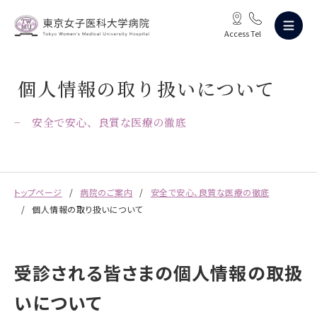
Access
Tel
個人情報の取り扱いについて
安全で安心、良質な医療の徹底
トップページ
病院のご案内
安全で安心、良質な医療の徹底
個人情報の取り扱いについて
受診される皆さまの個人情報の取扱
いについて