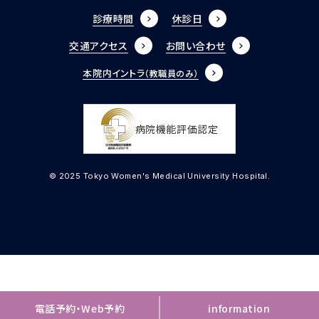
診療時間
休診日
交通アクセス
お問い合わせ
本院内イントラ
（教職員のみ）
病院機能評価認定
© 2025 Tokyo Women's Medical University Hospital.
電話予約・Web予約
information