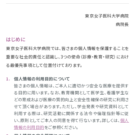
東京女子医科大学病院
病院長
はじめに
東京女子医科大学病院では、皆さまの個人情報を保護することを
重要な社会的責任と認識し、3つの使命（診療・教育・研究）におけ
る最優先事項として位置付けております。
個人情報の利用目的について
皆さまの個人情報は、ご本人に適切かつ安全な医療を提供す
る目的に用います。なお、教育機関として医学生、看護学生な
どの育成および医療の質的向上と安全性確保の研究に利用さ
せて頂く場合があります。ただし、学会発表や研究資料として
利用する際は、研究活動に関係する法令や倫理指針等に従
い、原則としてご本人の同意を得て行ないます。詳しくは、
個人
情報の利用目的
をご参照ください。