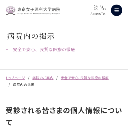
Access
Tel
病院内の掲示
安全で安心、良質な医療の徹底
トップページ
病院のご案内
安全で安心、良質な医療の徹底
病院内の掲示
受診される皆さまの個人情報につい
て