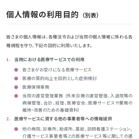
個人情報の利用目的
（別表）
皆さまの個人情報は、各種法令および当院の個人情報に係わる各
種規程を守り、下記の目的に利用いたします。
当院における医療サービスでの利用
皆さまがお受けになる医療サービス
医療の質的向上を目的とした症例検討
医療保険事務
当院の運営管理業務 （外来診療の運営管理、入退院等の
病棟管理、会計、経理、医療安全、医療サービスや業務の
維持・改善のための基礎資料）
医療サービスに資する他の事業者等への情報提供
他の病院、診療所、助産所、薬局、訪問看護ステーション、
介護サービス事業者等との医療サービス等に関しての連