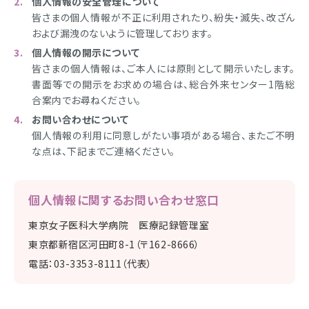
個人情報の安全管理について
皆さまの個人情報が不正に利用されたり、紛失・滅失、改ざん
および漏洩のないように管理しております。
個人情報の開示について
皆さまの個人情報は、ご本人には原則として開示いたします。
書面等での開示をお求めの場合は、総合外来センター1階総
合案内でお尋ねください。
お問い合わせについて
個人情報の利用に同意しがたい事項がある場合、またご不明
な点は、下記までご連絡ください。
個人情報に関するお問い合わせ窓口
東京女子医科大学病院 医療記録管理室
東京都新宿区河田町8-1（〒162-8666）
電話：
03-3353-8111
（代表）