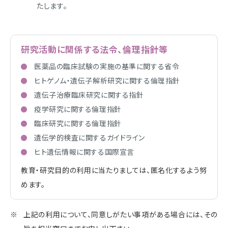
たします｡
研究活動に関係する法令、倫理指針等
医薬品の臨床試験の実施の基準に関する省令
ヒトゲノム・遺伝子解析研究に関する倫理指針
遺伝子治療臨床研究に関する指針
疫学研究に関する倫理指針
臨床研究に関する倫理指針
遺伝学的検査に関するガイドライン
ヒト遺伝情報に関する国際宣言
教育・研究目的の利用に当たりましては、匿名化するよう努
めます。
上記の利用について、同意しがたい事項がある場合には、その