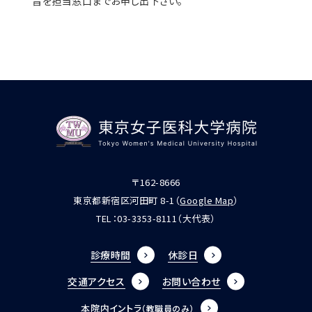
旨を担当窓口までお申し出下さい。
〒162-8666
東京都新宿区河田町 8-1（
Google Map
）
TEL：
03-3353-8111
（大代表）
診療時間
休診日
交通アクセス
お問い合わせ
本院内イントラ
（教職員のみ）