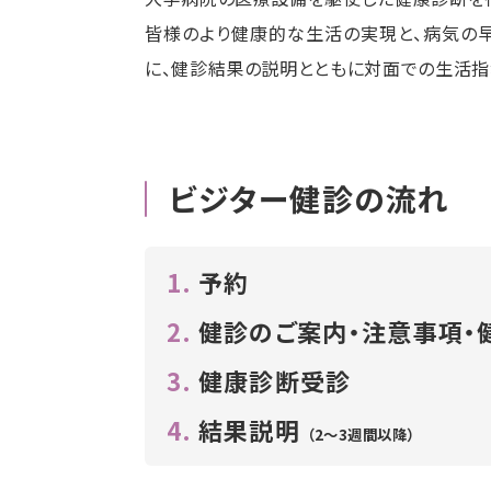
皆様のより健康的な生活の実現と、病気の
に、健診結果の説明とともに対面での生活指
ビジター健診の流れ
1.
予約
2.
健診のご案内・注意事項・
3.
健康診断受診
4.
結果説明
（2～3週間以降）