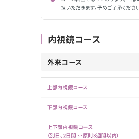
担いただきます。予めご了承ください
内視鏡コース
外来コース
上部内視鏡コース
下部内視鏡コース
上下部内視鏡コース
（別日、2日間 ※原則3週間以内）