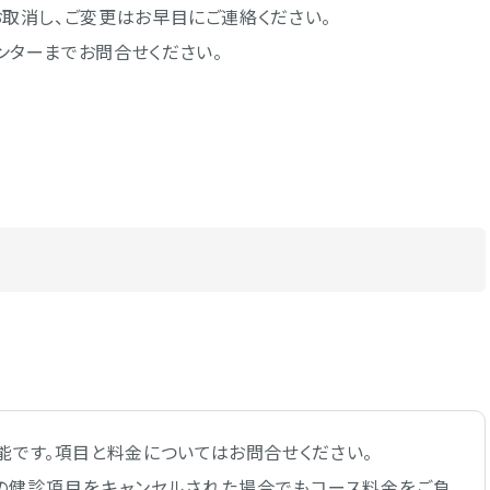
取消し、ご変更はお早目にご連絡ください。
ンターまでお問合せください。
能です。項目と料金についてはお問合せください。
部の健診項目をキャンセルされた場合でもコース料金をご負