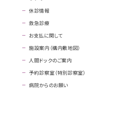
休診情報
救急診療
お支払に関して
施設案内（構内敷地図）
人間ドックのご案内
予約診察室（特別診察室）
病院からのお願い