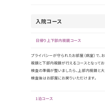
入院コース
日帰り上下部内視鏡コース
プライバシーが守られたお部屋（病室）で、
視鏡と下部内視鏡が行えるコースとなってお
検査の準備が整いましたら、上部内視鏡と大
検査後はお部屋にお戻りいただけます。
1泊コース