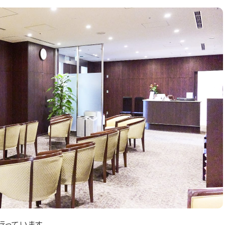
っています。