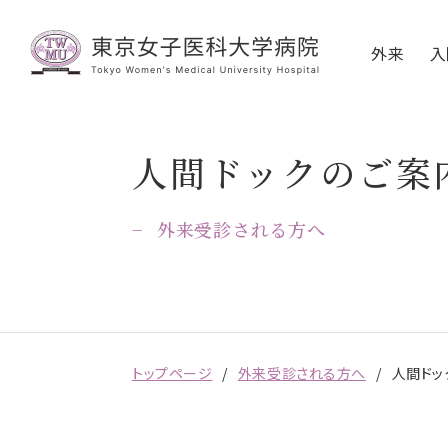
外来
入
人間ドックのご案
外来受診される方へ
トップページ
外来受診される方へ
人間ドッ