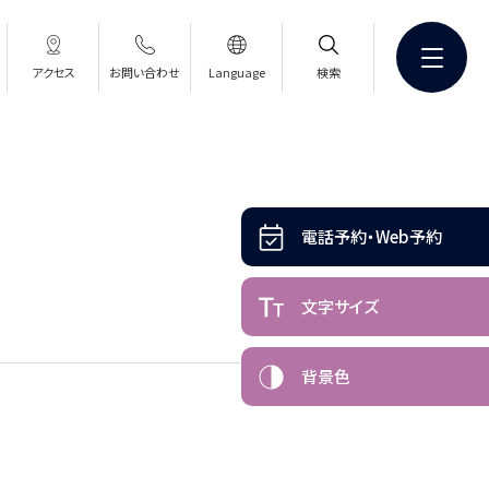
アクセス
お問い合わせ
Language
検索
電話予約・Web予約
文字サイズ
背景色