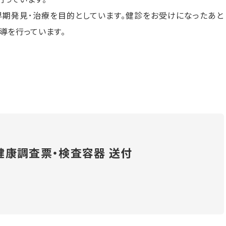
早期発見･治療を目的としています。健診をお受けになったあと
導を行っています。
健康調査票・検査容器 送付