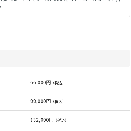
。
66,000円
（税込）
88,000円
（税込）
132,000円
（税込）