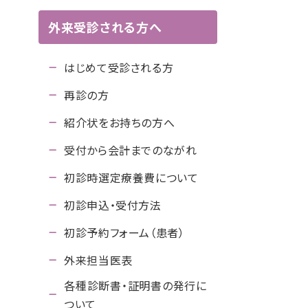
外来受診される方へ
はじめて受診される方
再診の方
紹介状をお持ちの方へ
受付から会計までのながれ
初診時選定療養費について
初診申込・受付方法
初診予約フォーム（患者）
外来担当医表
各種診断書・証明書の発行に
ついて