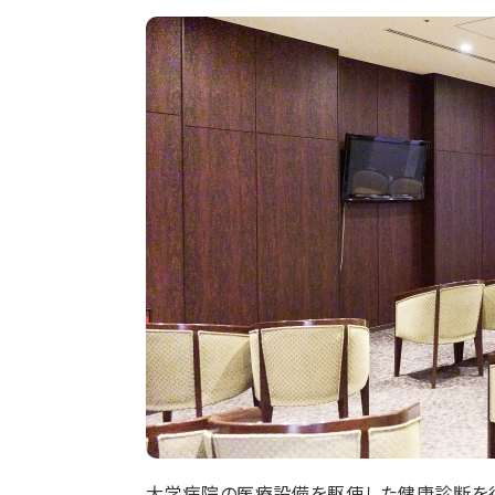
大学病院の医療設備を駆使した健康診断を行