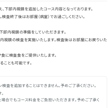
え、下部内視鏡を追加したコース内容となっております。
。検査終了後はお部屋（病室）でお過ごしください。
下部内視鏡の準備をしていただきます。
部内視鏡の検査を実施いたします。検査後はお部屋にお戻りいた
夕食に検査食をご提供いたします。
ることも可能です。
ン検査を追加することはできません。予めご了承ください。
す。
た場合でもコース料金をご負担いただきます。予めご了承く