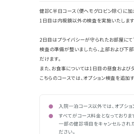
健診C半日コース（便ヘモグロビン除く）に加
1日目は内視鏡以外の検査を実施いたします
2日目はプライバシーが守られたお部屋にて
検査の準備が整いましたら、上部および下
だけます。
また、お食事については1日目の昼食および
こちらのコースでは、オプション検査を追加す
入院一泊コース以外では、オプショ
すべてがコース料金となっておりま
一部の健診項目をキャンセルされ
ださい。