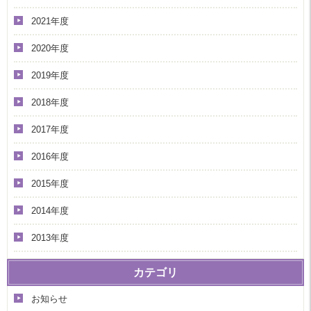
2021年度
2020年度
2019年度
2018年度
2017年度
2016年度
2015年度
2014年度
2013年度
カテゴリ
お知らせ