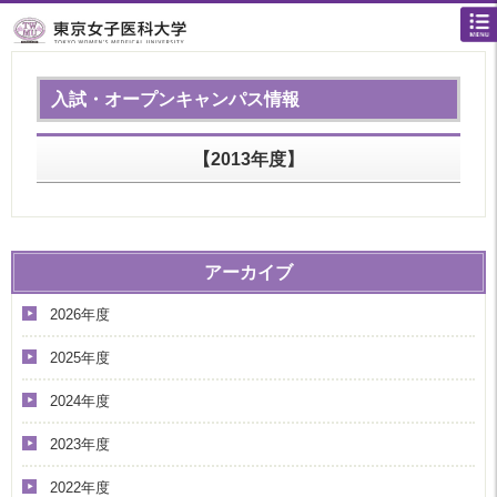
入試・オープンキャンパス情報
【2013年度】
アーカイブ
2026年度
2025年度
2024年度
2023年度
2022年度