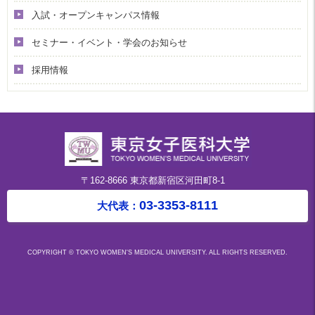
入試・オープンキャンパス情報
セミナー・イベント・学会のお知らせ
採用情報
〒162-8666 東京都新宿区河田町8-1
03-3353-8111
大代表：
COPYRIGHT © TOKYO WOMEN'S MEDICAL UNIVERSITY. ALL RIGHTS RESERVED.