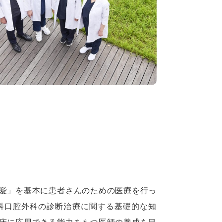
愛」を基本に患者さんのための医療を行っ
科口腔外科の診断治療に関する基礎的な知