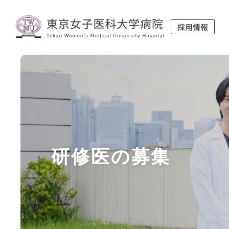
研修医の募集