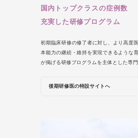
国内トップクラスの症例数
充実した研修プログラム
初期臨床研修の修了者に対し、より高度
本能力の継続・維持を実現できるような
が掲げる研修プログラムを主体とした専
後期研修医の特設サイトへ