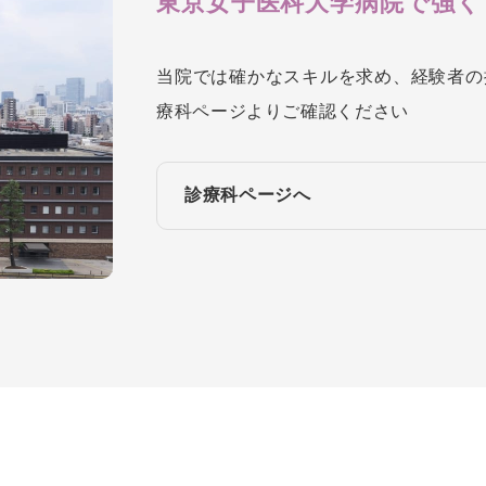
東京女子医科大学病院で強く
当院では確かなスキルを求め、経験者の
療科ページよりご確認ください
診療科ページへ