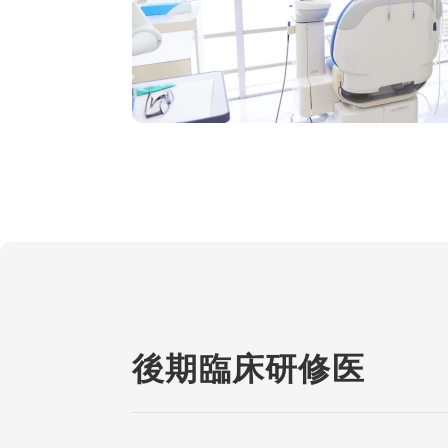
後期臨床研修医