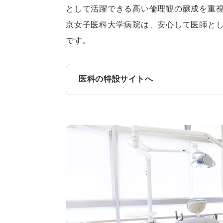
として活躍できる高い倫理観の醸成を重
京女子医科大学病院は、安心して医師と
です。
医科の特設サイトへ