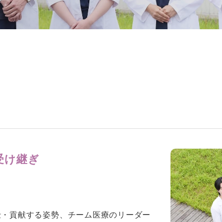
受け継ぎ
仕・貢献する姿勢、チーム医療のリーダー