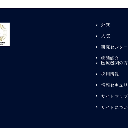
外来
入院
研究センター
病院紹介
医療機関の方
採用情報
情報セキュリ
サイトマップ
サイトについ