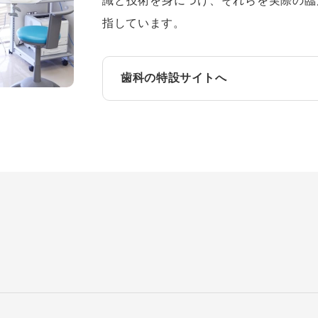
識と技術を身につけ、それらを実際の臨
指しています。
歯科の特設サイトへ