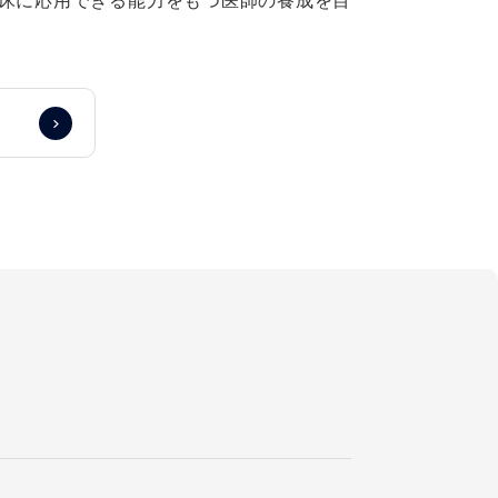
床に応用できる能力をもつ医師の養成を目