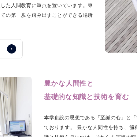
視した人間教育に重点を置いています。東
しての第一歩を踏み出すことができる場所
豊かな人間性と
基礎的な知識と技術を育む
本学創設の思想である「至誠の心」と「
ております。 豊かな人間性を持ち、歯