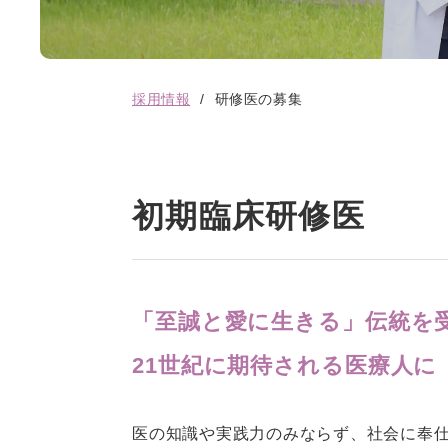
採用情報
研修医の募集
初期臨床研修医
「至誠と愛に生きる」伝統を
21世紀に期待される医療人に
医の知識や実践力のみならず、社会に奉