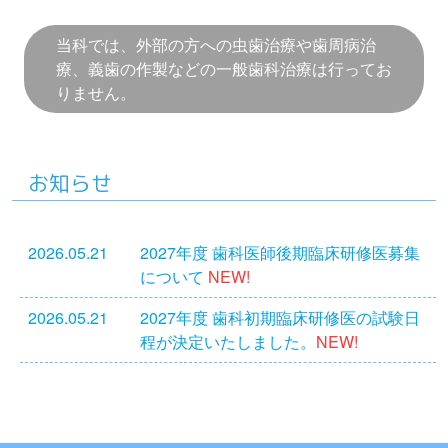
当科では、外部の方への虫歯治療や歯周病治
療、義⻭の作製などの一般歯科治療は行ってお
りません。
お知らせ
2026.05.21
2027年度 歯科医師後期臨床研修医募集
について
NEW!
2026.05.21
2027年度 歯科初期臨床研修医の試験日
程が決定いたしました。
NEW!