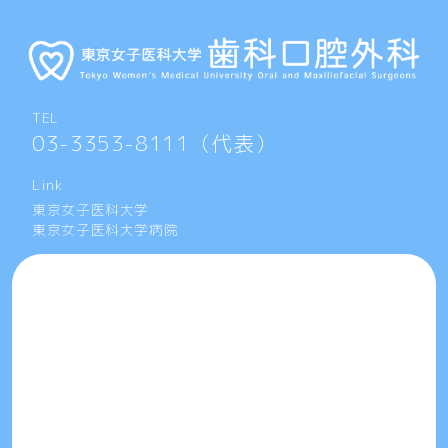
TEL
03-3353-8111（代表）
Link
東京女子医科大学
東京女子医科大学病院