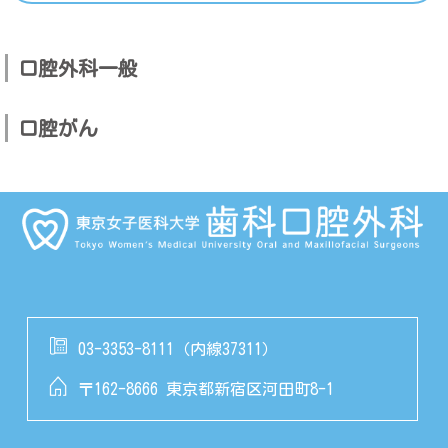
口腔外科一般
口腔がん
03-3353-8111（内線37311）
〒162-8666 東京都新宿区河田町8-1