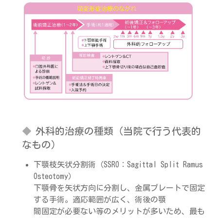
外科的治療の種類（当院で行う代表的
なもの）
下顎枝矢状分割術（SSRO：Sagittal Split Ramus
Osteotomy）
下顎骨を矢状方向に分割し、金属プレートで固定
する手術。適応範囲が広く、術後の顎
間固定が必要ない等のメリットが多いため、最も