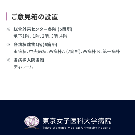
ご意見箱の設置
総合外来センター各階 (5箇所)
地下1階、 1階、2階、3階、4階
各病棟建物1階(6箇所)
東病棟、中央病棟、西病棟A (2箇所)、西病棟 B、第一病棟
各病棟入院各階
ディルーム