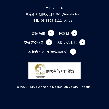
〒162-8666
東京都新宿区河田町 8-1（
Google Map
）
TEL：
03-3353-8111
（大代表）
診療時間
休診日
交通アクセス
お問い合わせ
本院内イントラ
（教職員のみ）
病院機能評価認定
© 2025 Tokyo Women's Medical University Hospital.