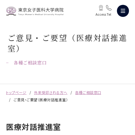
Access
Tel
ご意見・ご要望（医療対話推進
室）
各種ご相談窓口
トップページ
外来受診される方へ
各種ご相談窓口
ご意見・ご要望（医療対話推進室）
医療対話推進室