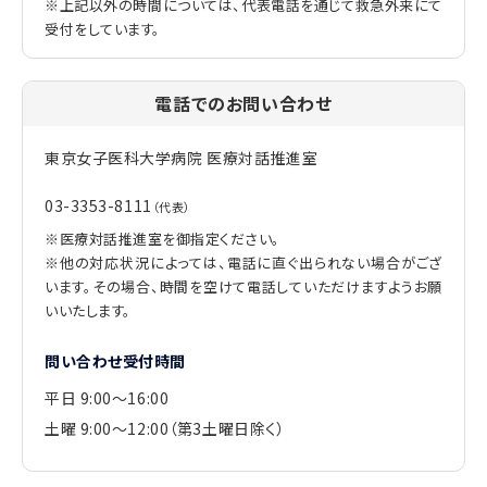
※上記以外の時間については、代表電話を通じて救急外来にて
受付をしています。
電話でのお問い合わせ
東京女子医科大学病院 医療対話推進室
03-3353-8111
（代表）
※医療対話推進室を御指定ください。
※他の対応状況によっては、電話に直ぐ出られない場合がござ
います。その場合、時間を空けて電話していただけますようお願
いいたします。
問い合わせ受付時間
平日 9:00～16:00
土曜 9:00～12:00（第3土曜日除く）