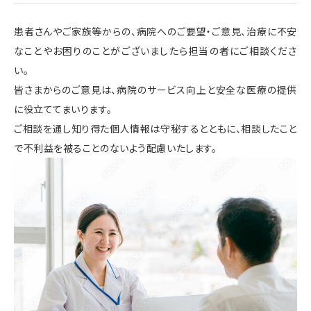
患者さんやご家族等からの、病院へのご要望・ご意見、治療に不安
なことやお困りのことがございましたら担当の者にご相談くださ
い。
皆さまからのご意見は、病院のサービス向上と安全な医療の提供
に役立ててまいります。
ご相談を通し知り得た個人情報は守秘するとともに、相談したこと
で不利益を被ることのないよう配慮いたします。