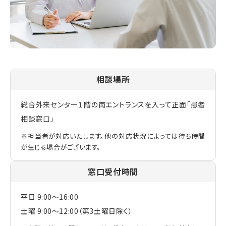
相談場所
総合外来センター１階の南エントランスを入って正面「患者
相談窓口」
※担当者が対応いたします。他の対応状況によっては待ち時間
が生じる場合がございます。
窓口受付時間
平日 9:00～16:00
土曜 9:00～12:00（第3土曜日除く）