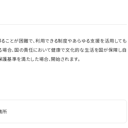
得ることが困難で、利用できる制度やあらゆる支援を活用しても
る場合、国の責任において健康で文化的な生活を国が保障し自
保護基準を満たした場合、開始されます。
務所