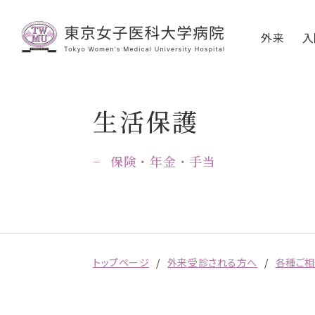
外来
入
生活保護
保険・年金・手当
トップページ
外来受診される方へ
各種ご