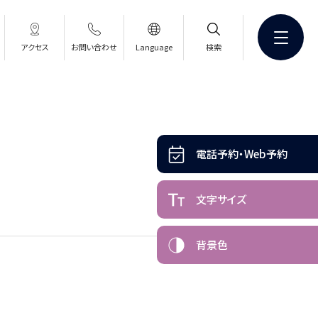
アクセス
お問い合わせ
Language
検索
電話予約・Web予約
文字サイズ
背景色