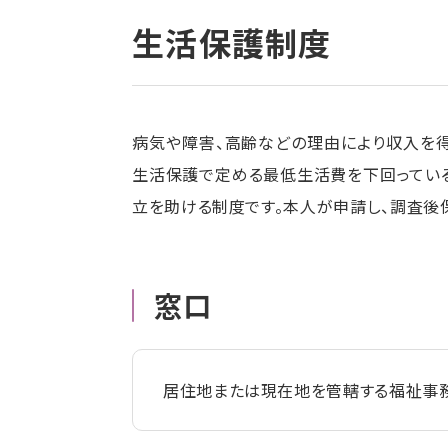
生活保護制度
病気や障害、高齢などの理由により収入を
生活保護で定める最低生活費を下回ってい
立を助ける制度です。本人が申請し、調査後
窓口
居住地または現在地を管轄する福祉事