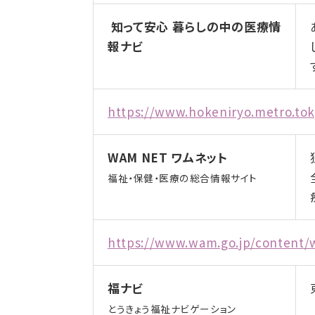
知って安心 暮らしの中の医療情
報ナビ
https://www.hokeniryo.metro.tok
WAM NET ワムネット
福祉・保健・医療の総合情報サイト
https://www.wam.go.jp/content
福ナビ
とうきょう福祉ナビゲーション