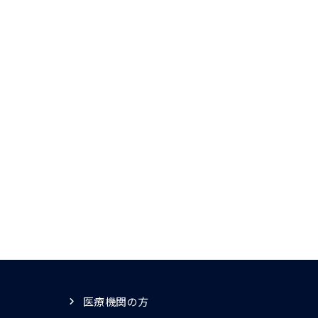
医療機関の方