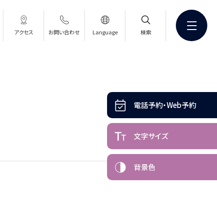
アクセス
お問い合わせ
Language
検索
電話予約・Web予約
文字サイズ
背景色