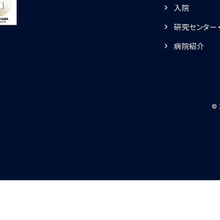
入院
研究センター
病院紹介
© 