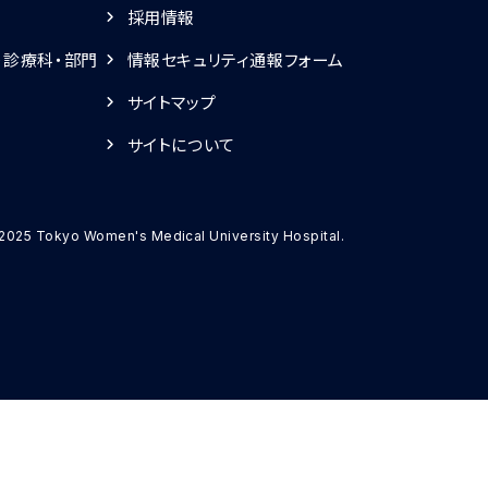
採用情報
・診療科・部門
情報セキュリティ通報フォーム
サイトマップ
サイトについて
2025 Tokyo Women's Medical University Hospital.