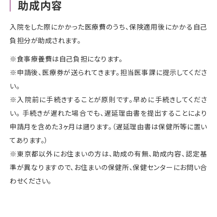
助成内容
入院をした際にかかった医療費のうち、保険適用後にかかる自己
負担分が助成されます。
※食事療養費は自己負担になります。
※申請後、医療券が送られてきます。担当医事課に提示してくださ
い。
※入院前に手続きすることが原則です。早めに手続きしてくださ
い。 手続きが遅れた場合でも、遅延理由書を提出することにより
申請月を含めた3ヶ月は遡ります。（遅延理由書は保健所等に置い
てあります。）
※東京都以外にお住まいの方は、助成の有無、助成内容、認定基
準が異なりますので、お住まいの保健所、保健センターにお問い合
わせください。