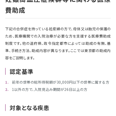
費助成
下記の合併症を持っている妊産婦の方で、母体又は胎児の保護の
ため、医療機関での入院治療が必要な方を支援する医療費助成
制度です。他の道府県、政令指定都市によっては助成の有無、基
準、手続き方法、助成内容が異なります。ここでは東京都の助成内
容をご説明します。
認定基準
前年の世帯の総所得税額が30,000円以下の世帯に属する方
1以外の方で、入院見込み期間が26日以上の方
対象となる疾患