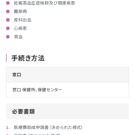
妊娠高血圧症候群及び関連疾患
糖尿病
産科出血
心疾患
貧血
手続き方法
窓口
窓口 保健所、保健センター
必要書類
医療費助成申請書（決められた様式）