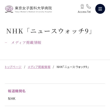
Access
Tel
NHK「ニュースウォッチ9」
メディア掲載情報
トップページ
メディア掲載情報
NHK「ニュースウォッチ9」
報道機関名
NHK