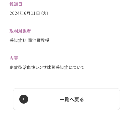
報道日
2024年6月11日（火）
取材対象者
感染症科 菊池賢教授
内容
劇症型溶血性レンサ球菌感染症について
一覧へ戻る