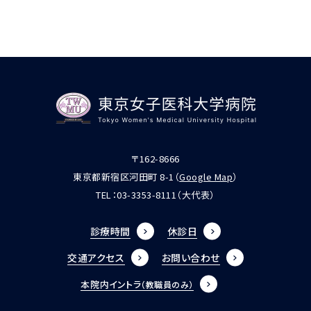
〒162-8666
東京都新宿区河田町 8-1（
Google Map
）
TEL：
03-3353-8111
（大代表）
診療時間
休診日
交通アクセス
お問い合わせ
本院内イントラ
（教職員のみ）