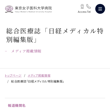
Access
Tel
総合医療誌「日経メディカル特
別編集版」
メディア掲載情報
トップページ
メディア掲載情報
総合医療誌「日経メディカル特別編集版」
報道機関名