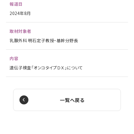
報道日
2024年8月
取材対象者
乳腺外科 明石定子教授・基幹分野長
内容
遺伝子検査「オンコタイプＤＸ」について
一覧へ戻る