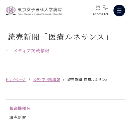
Access
Tel
読売新聞「医療ルネサンス」
メディア掲載情報
トップページ
メディア掲載情報
読売新聞「医療ルネサンス」
報道機関名
読売新聞