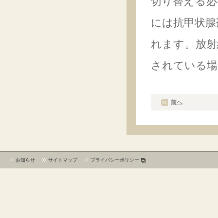
切り替える必
には抗甲状腺
れます。放射
されている場
前へ
お知らせ
サイトマップ
プライバシーポリシー