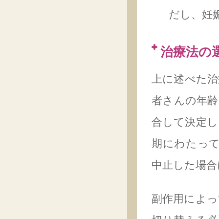
だし、妊
治療法の
上に述べた治
者さんの年齢
合して決定し
期にわたって
中止した場合
副作用によっ