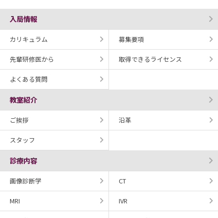
入局情報
カリキュラム
募集要項
先輩研修医から
取得できるライセンス
よくある質問
教室紹介
ご挨拶
沿革
スタッフ
診療内容
画像診断学
CT
MRI
IVR