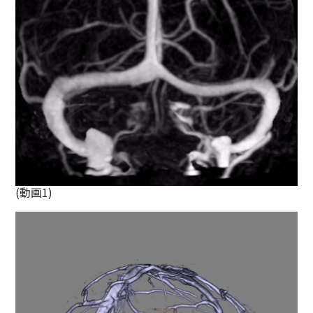
(動画1)