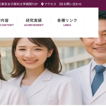
東京女子医科大学病院TOP
アクセス
お問い合わせ
療内容
研究実績
各種リンク
 CONTENT
ACHIEVEMENT
LINKS