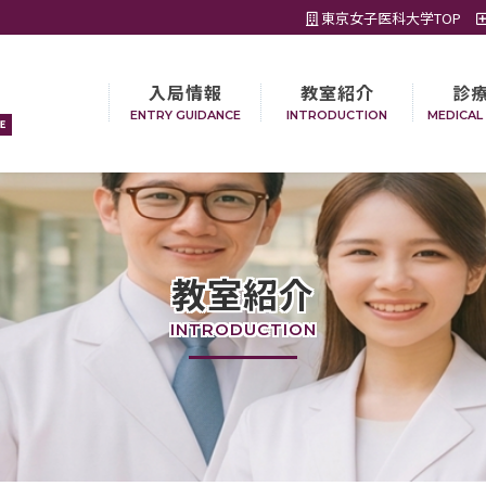
東京女子医科大学TOP
入局情報
教室紹介
診
ENTRY GUIDANCE
INTRODUCTION
MEDICAL
教室紹介
INTRODUCTION