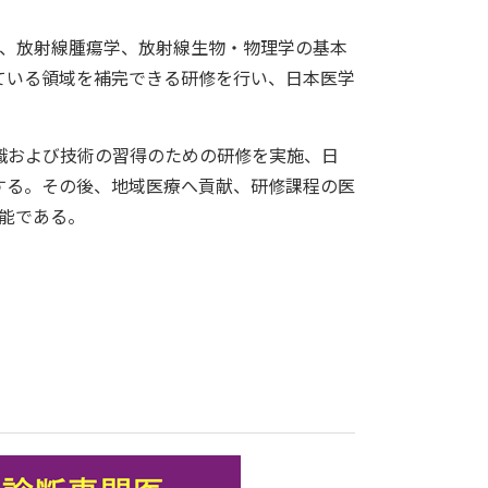
、放射線腫瘍学、放射線生物・物理学の基本
ている領域を補完できる研修を行い、日本医学
識および技術の習得のための研修を実施、日
する。その後、地域医療へ貢献、研修課程の医
可能である。