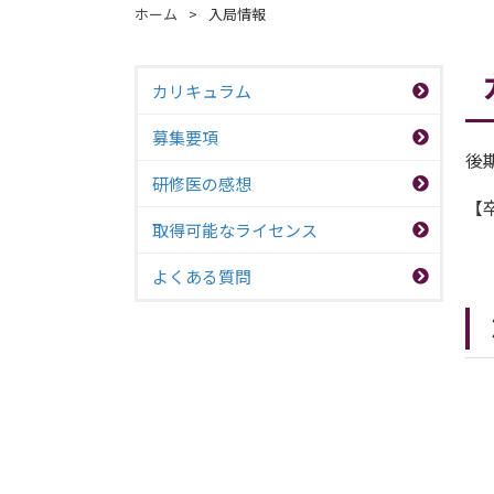
ホーム
>
入局情報
カリキュラム
募集要項
後
研修医の感想
【
取得可能なライセンス
よくある質問