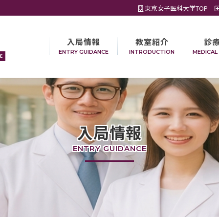
東京女子医科大学TOP
入局情報
教室紹介
診
ENTRY GUIDANCE
INTRODUCTION
MEDICAL
入局情報
ENTRY GUIDANCE