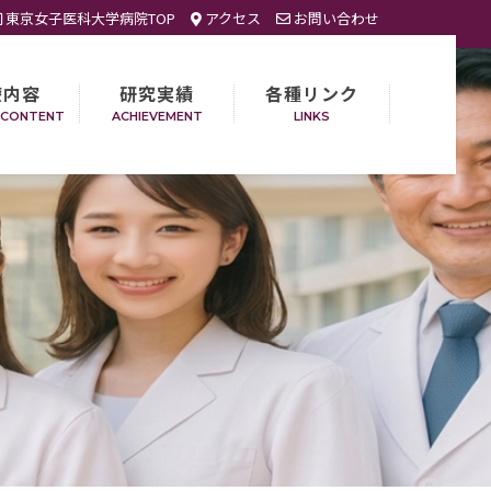
東京女子医科大学病院TOP
アクセス
お問い合わせ
療内容
研究実績
各種リンク
 CONTENT
ACHIEVEMENT
LINKS