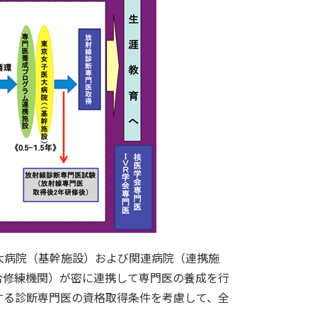
病院（基幹施設）および関連病院（連携施
合修練機関）が密に連携して専門医の養成を行
する診断専門医の資格取得条件を考慮して、全