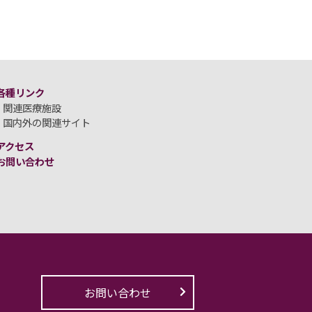
各種リンク
関連医療施設
国内外の関連サイト
アクセス
お問い合わせ
お問い合わせ