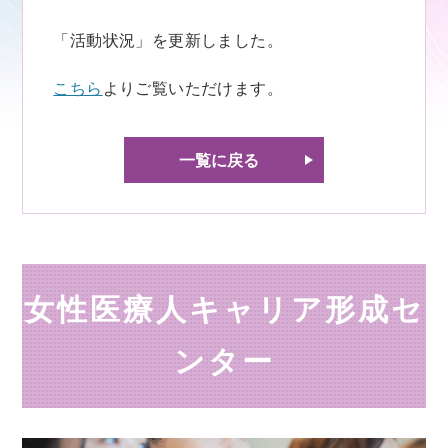
「活動状況」を更新しました。
こちら
よりご覧いただけます。
一覧に戻る
女性医療人キャリア形成セ
ンター