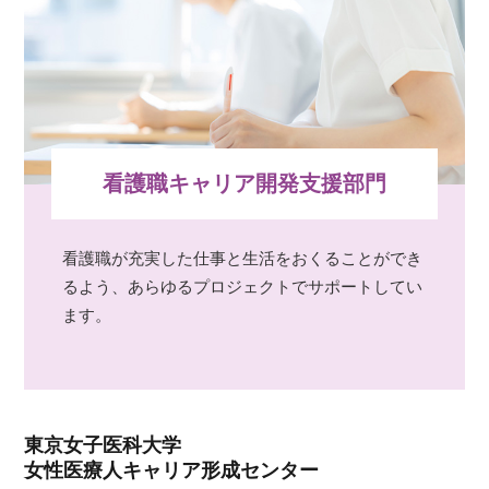
看護職キャリア開発支援部門
看護職が充実した仕事と生活をおくることができ
るよう、あらゆるプロジェクトでサポートしてい
ます。
東京女子医科大学
女性医療人キャリア形成センター