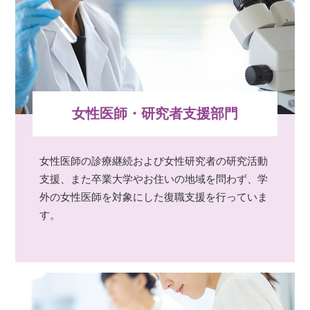
女性医師・研究者支援部門
女性医師の診療継続および女性研究者の研究活動
支援、また卒業大学やお住いの地域を問わず、学
外の女性医師を対象にした復職支援を行っていま
す。