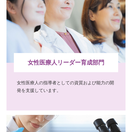
女性医療人リーダー育成部門
女性医療人の指導者としての資質および能力の開
発を支援しています。