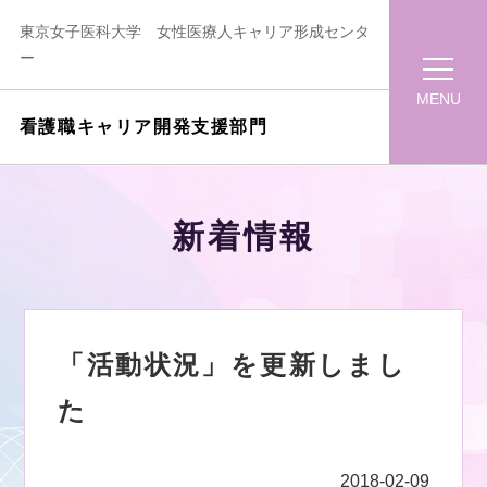
東京女子医科大学 女性医療人キャリア形成センタ
ー
MENU
看護職キャリア開発支援部門
新着情報
「活動状況」を更新しまし
た
2018-02-09