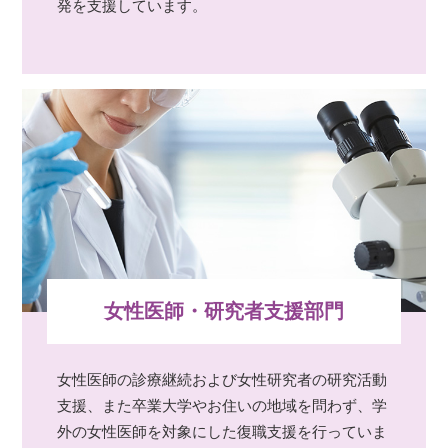
発を支援しています。
女性医師・研究者支援部門
女性医師の診療継続および女性研究者の研究活動
支援、また卒業大学やお住いの地域を問わず、学
外の女性医師を対象にした復職支援を行っていま