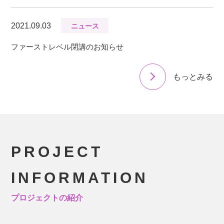
2021.09.03
ニュース
ファーストレベル閉講のお知らせ
もっとみる
PROJECT
INFORMATION
プロジェクトの紹介