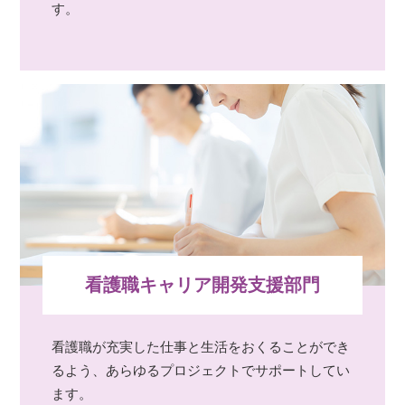
す。
看護職キャリア開発支援部門
看護職が充実した仕事と生活をおくることができ
るよう、あらゆるプロジェクトでサポートしてい
ます。