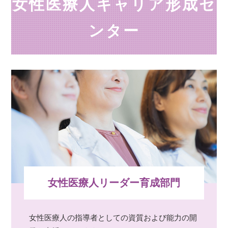
女性医療人キャリア形成セ
ンター
女性医療人リーダー育成部門
女性医療人の指導者としての資質および能力の開