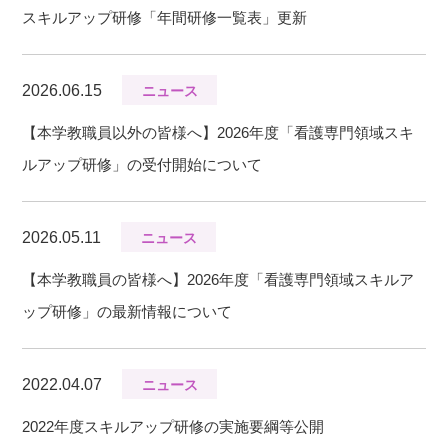
スキルアップ研修「年間研修一覧表」更新
2026.06.15
ニュース
【本学教職員以外の皆様へ】2026年度「看護専門領域スキ
ルアップ研修」の受付開始について
2026.05.11
ニュース
【本学教職員の皆様へ】2026年度「看護専門領域スキルア
ップ研修」の最新情報について
2022.04.07
ニュース
2022年度スキルアップ研修の実施要綱等公開