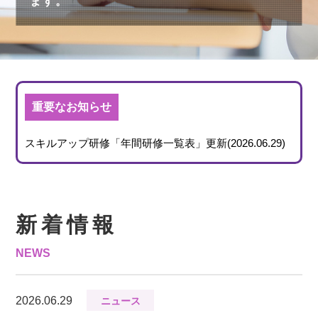
ます。
重要なお知らせ
スキルアップ研修「年間研修一覧表」更新(
2026.06.29
)
新着情報
NEWS
2026.06.29
ニュース