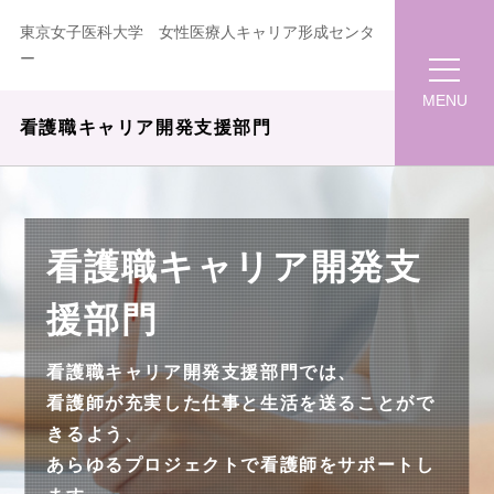
東京女子医科大学 女性医療人キャリア形成センタ
ー
MENU
看護職キャリア開発支援部門
看護職キャリア開発支
援部門
看護職キャリア開発支援部門では、
看護師が充実した仕事と生活を送ることがで
きるよう、
あらゆるプロジェクトで看護師をサポートし