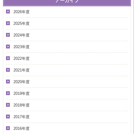
アーカイブ
2026年度
2025年度
2024年度
2023年度
2022年度
2021年度
2020年度
2019年度
2018年度
2017年度
2016年度