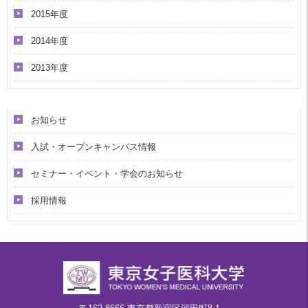
2015年度
2014年度
2013年度
カテゴリー
お知らせ
入試・オープンキャンパス情報
セミナー・イベント・学会のお知らせ
採用情報