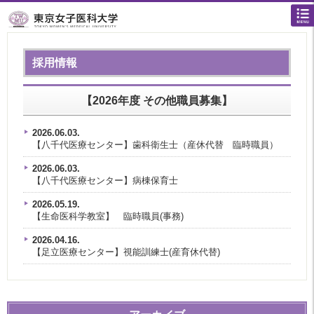
採用情報
【2026年度 その他職員募集】
2026.06.03.
【八千代医療センター】歯科衛生士（産休代替 臨時職員）
2026.06.03.
【八千代医療センター】病棟保育士
2026.05.19.
【生命医科学教室】 臨時職員(事務)
2026.04.16.
【足立医療センター】視能訓練士(産育休代替)