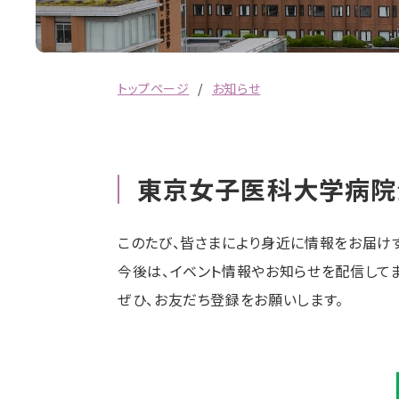
トップページ
お知らせ
東京女子医科大学病院公
このたび、皆さまにより身近に情報をお届け
今後は、イベント情報やお知らせを配信してま
ぜひ、お友だち登録をお願いします。