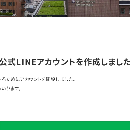
式LINEアカウントを作成しました
するためにアカウントを開設しました。
いります。