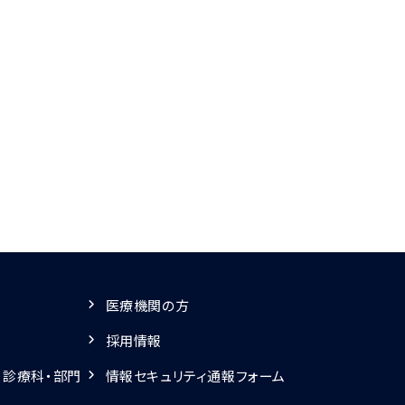
医療機関の方
採用情報
・診療科・部門
情報セキュリティ通報フォーム