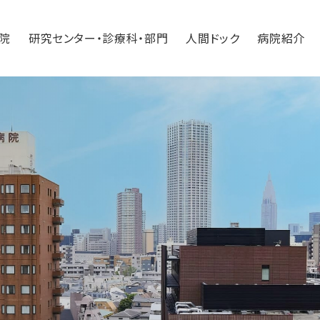
院
研究センター・診療科・部門
人間ドック
病院紹介