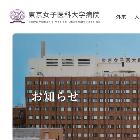
外来
入
お知らせ