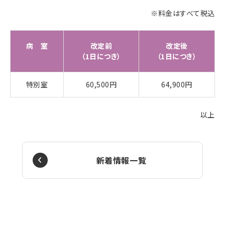
※料金はすべて税込
病 室
改定前
改定後
（1日につき）
（1日につき）
特別室
60,500円
64,900円
以上
新着情報一覧