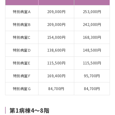
特別病室Ａ
209,000円
253,000円
特別病室Ｂ
209,000円
242,000円
特別病室Ｃ
154,000円
168,300円
特別病室Ｄ
138,600円
148,500円
特別病室Ｅ
115,500円
115,500円
特別病室Ｆ
169,400円
95,700円
特別病室Ｇ
84,700円
84,700円
第1病棟4～8階