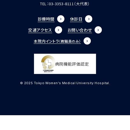
TEL：
03-3353-8111
（大代表）
診療時間
休診日
交通アクセス
お問い合わせ
本院内イントラ
（教職員のみ）
病院機能評価認定
© 2025 Tokyo Women's Medical University Hospital.