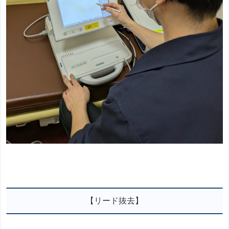
【リード抜去】