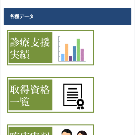
各種データ