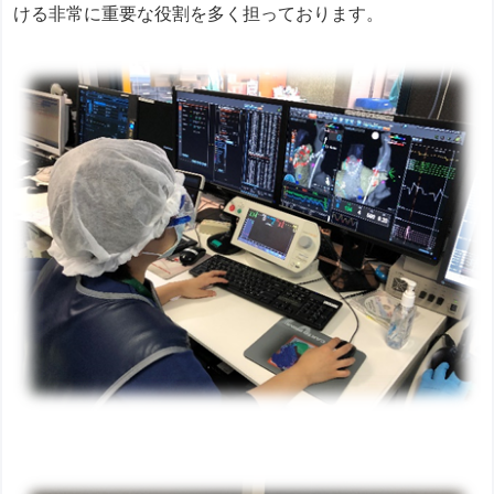
ける非常に重要な役割を多く担っております。