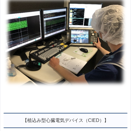
【植込み型心臓電気デバイス（CIED）】