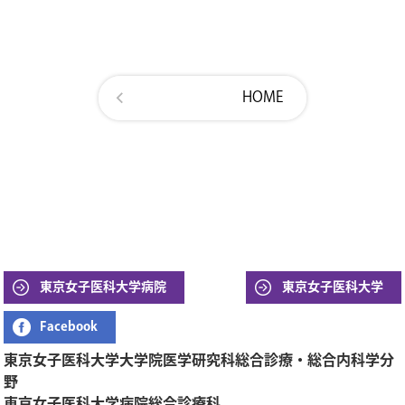
HOME
東京女子医科大学病院
東京女子医科大学
Facebook
東京女子医科大学大学院医学研究科総合診療・総合内科学分
野
東京女子医科大学病院総合診療科