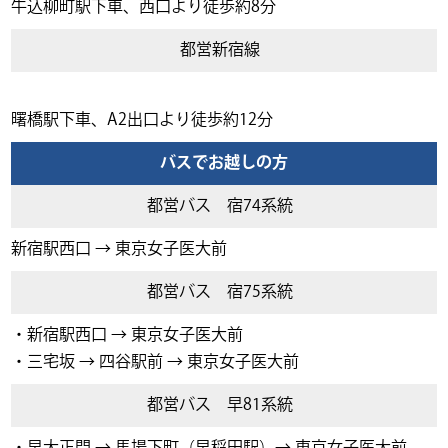
牛込柳町駅下車、西口より徒歩約8分
都営新宿線
曙橋駅下車、A2出口より徒歩約12分
バスでお越しの方
都営バス 宿74系統
新宿駅西口 → 東京女子医大前
都営バス 宿75系統
・新宿駅西口 → 東京女子医大前
・三宅坂 → 四谷駅前 → 東京女子医大前
都営バス 早81系統