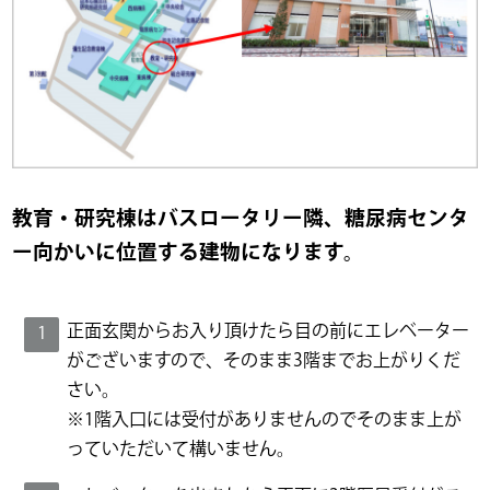
教育・研究棟はバスロータリー隣、糖尿病センタ
ー向かいに位置する建物になります。
正面玄関からお入り頂けたら目の前にエレベーター
がございますので、そのまま3階までお上がりくだ
さい。
※1階入口には受付がありませんのでそのまま上が
っていただいて構いません。