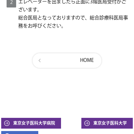
エレベーターを出ましたら正面に3階医局受付がご
ざいます。
総合医局となっておりますので、総合診療科医局事
務をお呼びください。
HOME
東京女子医科大学病院
東京女子医科大学