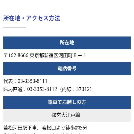
所在地・アクセス方法
所在地
〒162-8666 東京都新宿区河田町８−１
電話番号
代表：03-3353-8111
医局直通：03-3353-8112（内線：37312）
電車でお越しの方
都営大江戸線
若松河田駅下車、若松口より徒歩約5分