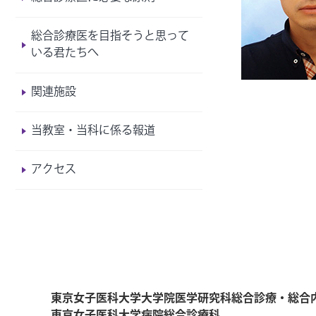
総合診療医を目指そうと思って
いる君たちへ
関連施設
当教室・当科に係る報道
アクセス
東京女子医科大学大学院医学研究科総合診療・総合
東京女子医科大学病院総合診療科