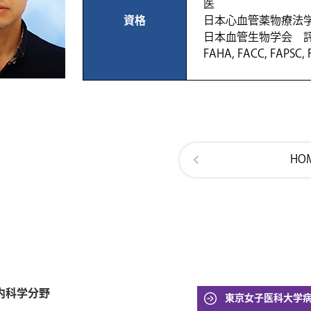
医
資格
日本心血管薬物療法
日本血管生物学会 
FAHA, FACC, FAPSC, 
HO
内科学分野
東京女子医科大学